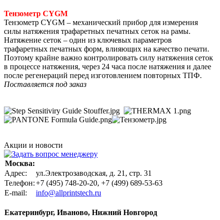
Тензометр
CYGM
Тензометр CYGM – механический прибор для измерения
силы натяжения трафаретных печатных сеток на рамы.
Натяжение сеток – один из ключевых параметров
трафаретных печатных форм, влияющих на качество печати.
Поэтому крайне важно контролировать силу натяжения сеток
в процессе натяжения, через 24 часа после натяжения и далее
после регенераций перед изготовлением повторных ТПФ.
Поставляется под заказ
Акции и новости
Москва:
Адрес:
ул.Электрозаводская, д. 21, стр. 31
Телефон:
+7 (495) 748-20-20, +7 (499) 689-53-63
Е-mail:
info@allprintstech.ru
Екатеринбург, Иваново, Нижний Новгород