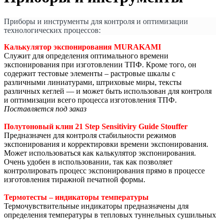
Приборы и инструменты для контроля и оптимизации
технологических процессов:
Калькулятор экспонирования
MURAKAMI
Служит для определения оптимального времени
экспонирования при изготовлении ТПФ. Кроме того, он
содержит тестовые элементы – растровые шкалы с
различными линиатурами, штриховые миры, тексты
различных кеглей — и может быть использован для контроля
и оптимизации всего процесса изготовления ТПФ.
Поставляется под заказ
Полутоновый
клин
21 Step Sensitiviry Guide Stouffer
Предназначен для контроля стабильности режимов
экспонирования и корректировки времени экспонирования.
Может использоваться как калькулятор экспонирования.
Очень удобен в использовании, так как позволяет
контролировать процесс экспонирования прямо в процессе
изготовления тиражной печатной формы.
Термотесты – индикаторы температуры
Термочувствительные индикаторы предназначены для
определения температуры в тепловых туннельных сушильных