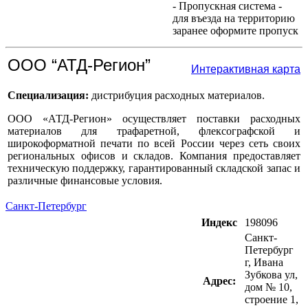
- Пропускная система -
для въезда на территорию
заранее оформите пропуск
ООО “АТД-Регион”
Интерактивная карта
Специализация:
дистрибуция расходных материалов.
ООО «АТД-Регион» осуществляет поставки расходных
материалов для трафаретной, флексографской и
широкоформатной печати по всей России через сеть своих
региональных офисов и складов. Компания предоставляет
техническую поддержку, гарантированный складской запас и
различные финансовые условия.
Санкт-Петербург
Индекс
198096
Санкт-
Петербург
г, Ивана
Зубкова ул,
Адрес:
дом № 10,
строение 1,