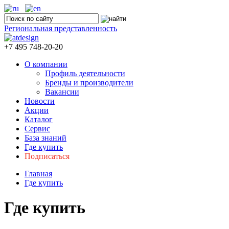
Региональная представленность
+7 495 748-20-20
О компании
Профиль деятельности
Бренды и производители
Вакансии
Новости
Акции
Каталог
Сервис
База знаний
Где купить
Подписаться
Главная
Где купить
Где купить