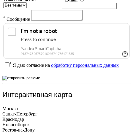
*
Сообщение
*
Я даю согласие на
обработку персональных данных
Интерактивная карта
Москва
Санкт-Петербург
Краснодар
Новосибирск
Ростов-на-Дону