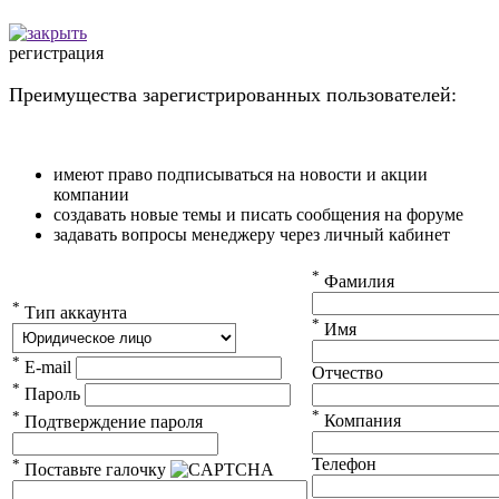
регистрация
Преимущества зарегистрированных пользователей:
имеют право подписываться на новости и акции
компании
создавать новые темы и писать сообщения на форуме
задавать вопросы менеджеру через личный кабинет
*
Фамилия
*
Тип аккаунта
*
Имя
*
E-mail
Отчество
*
Пароль
*
*
Компания
Подтверждение пароля
Телефон
*
Поставьте галочку