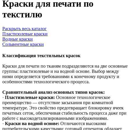
Краски для печати по
текстилю
Раскрыть весь каталог
Пластизолевые краски
Водные краски
Сольвентные краски
Классификация текстильных красок
Краски для печати по тканям подразделяются на две основные
группы: пластизолевые и на водной основе. Выбор между
ними определяется требованиями к конечному продукту и
особенностями технологического процесса.
Сравнительный анализ основных типов красок:
·
Пластизолевые краски:
Основное технологическое
преимущество — отсутствие засыхания при комнатной
температуре. Это свойство предотвращает блокировку ячеек
печатных сеток, обеспечивая стабильность процесса даже при
работе с высокодетализированными изображениями.
·
Краски на водной основе:
Отличаются высокими
потребительскими качествами: готовый отпечаток обладает