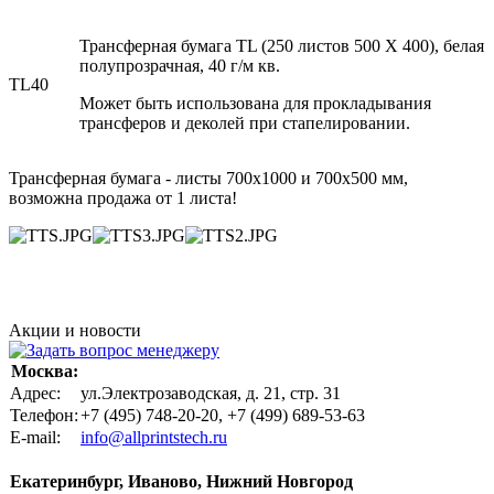
Трансферная бумага TL (250 листов 500 X 400), белая
полупрозрачная, 40 г/м кв.
TL40
Может быть использована для прокладывания
трансферов и деколей при стапелировании.
Трансферная бумага - листы 700х1000 и 700х500 мм,
возможна продажа от 1 листа!
Акции и новости
Москва:
Адрес:
ул.Электрозаводская, д. 21, стр. 31
Телефон:
+7 (495) 748-20-20, +7 (499) 689-53-63
Е-mail:
info@allprintstech.ru
Екатеринбург, Иваново, Нижний Новгород