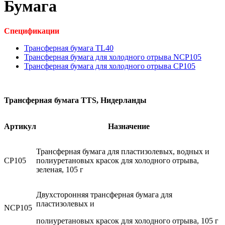
Бумага
Спецификации
Трансферная бумага TL40
Трансферная бумага для холодного отрыва NCP105
Трансферная бумага для холодного отрыва CP105
Трансферная бумага TTS, Нидерланды
Артикул
Назначение
Трансферная бумага для пластизолевых, водных и
CP105
полиуретановых красок для холодного отрыва,
зеленая, 105 г
Двухсторонняя трансферная бумага для
пластизолевых и
NCP105
полиуретановых красок для холодного отрыва, 105 г