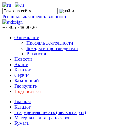
Региональная представленность
+7 495 748-20-20
О компании
Профиль деятельности
Бренды и производители
Вакансии
Новости
Акции
Каталог
Сервис
База знаний
Где купить
Подписаться
Главная
Каталог
Трафаретная печать (шелкография)
Материалы для трансферов
Бумага