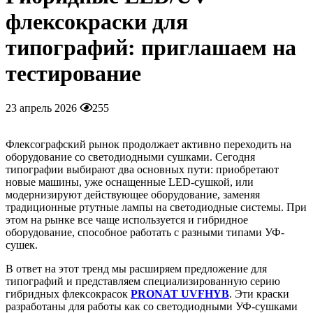
флексокраски для
типографий: приглашаем на
тестирование
23 апрель 2026
255
Флексографский рынок продолжает активно переходить на
оборудование со светодиодными сушками. Сегодня
типографии выбирают два основных пути: приобретают
новые машины, уже оснащенные LED-сушкой, или
модернизируют действующее оборудование, заменяя
традиционные ртутные лампы на светодиодные системы. При
этом на рынке все чаще используется и гибридное
оборудование, способное работать с разными типами УФ-
сушек.
В ответ на этот тренд мы расширяем предложение для
типографий и представляем специализированную серию
гибридных флексокрасок
PRONAT UVFHYB
. Эти краски
разработаны для работы как со светодиодными УФ-сушками