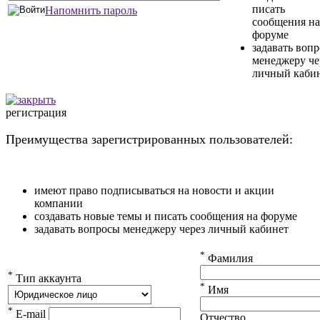
писать
Напомнить пароль
сообщения на
форуме
задавать воп
менеджеру че
личный каби
регистрация
Преимущества зарегистрированных пользователей:
имеют право подписываться на новости и акции
компании
создавать новые темы и писать сообщения на форуме
задавать вопросы менеджеру через личный кабинет
*
Фамилия
*
Тип аккаунта
*
Имя
*
E-mail
Отчество