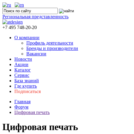
Региональная представленность
+7 495 748-20-20
О компании
Профиль деятельности
Бренды и производители
Вакансии
Новости
Акции
Каталог
Сервис
База знаний
Где купить
Подписаться
Главная
Форум
Цифровая печать
Цифровая печать