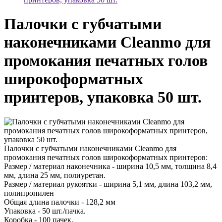
Палочки с губчатыми
наконечниками Cleanmo для
промокания печатных голов
широкоформатных
принтеров, упаковка 50 шт.
Палочки с губчатыми наконечниками Cleanmo для
промокания печатных голов широкоформатных принтеров:
Размер / материал наконечника - ширина 10,5 мм, толщина 8,4
мм, длина 25 мм, полиуретан.
Размер / материал рукоятки - ширина 5,1 мм, длина 103,2 мм,
полипропилен
Общая длина палочки - 128,2 мм
Упаковка - 50 шт./пачка.
Коробка - 100 пачек.