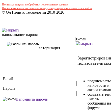
Политика защиты и обработки персональных данных
Пользовательское соглашение между владельцем и пользователем сайта
© Ол Принтс Технологии 2010-2026
напоминание пароля
E-mail
авторизация
Зарегистрирова
пользователь мож
E-mail
подписывать
на новости и
Пароль
акции компа
создавать те
писать
Напомнить пароль
сообщения на
форуме